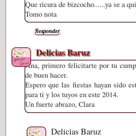
Que ricura de bizcocho......ya se a qui
Tomo nota
Responder
Delicias Baruz
Ana, primero felicitarte por tu cump
de buen hacer.
Espero que las fiestas hayan sido e
para ti y los tuyos en este 2014.
Un fuerte abrazo, Clara
Delicias Baruz