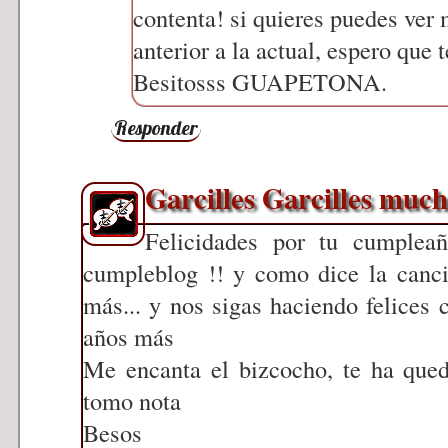
contenta! si quieres puedes ver 
anterior a la actual, espero que 
Besitosss GUAPETONA.
Responder
Garcilles Garcilles much
Felicidades por tu cumpleañ
cumpleblog !! y como dice la canc
más... y nos sigas haciendo felices
años más
Me encanta el bizcocho, te ha qued
tomo nota
Besos