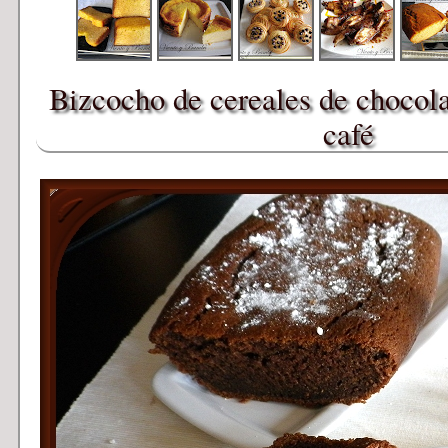
Bizcocho de cereales de chocola
café