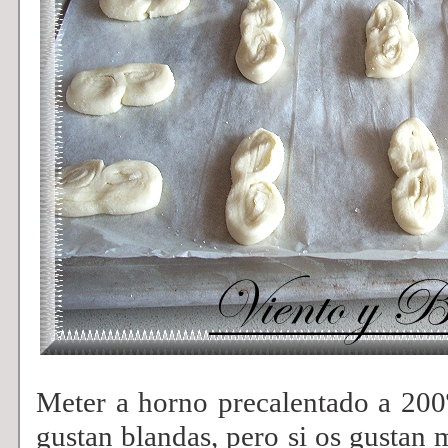
Meter a horno precalentado a 200
gustan blandas, pero si os gustan m