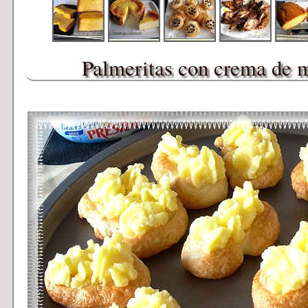
Palmeritas con crema de m