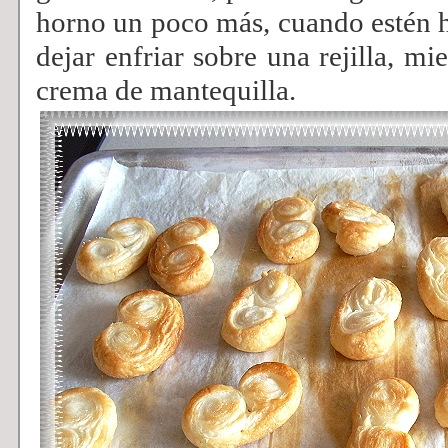
horno un poco más, cuando estén h
dejar enfriar sobre una rejilla, mi
crema de mantequilla.