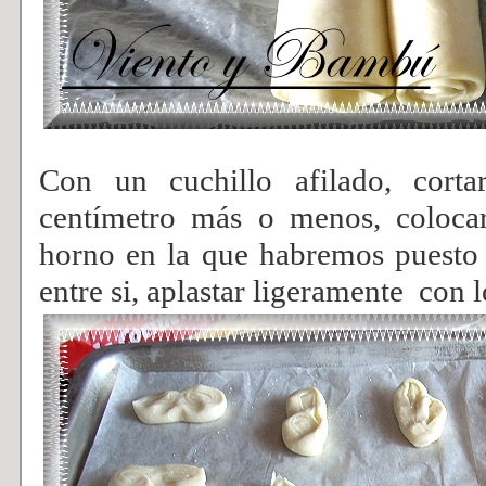
Con un cuchillo afilado, cort
centímetro más o menos, coloca
horno en la que habremos puesto 
entre si, aplastar ligeramente con 