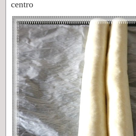
centro