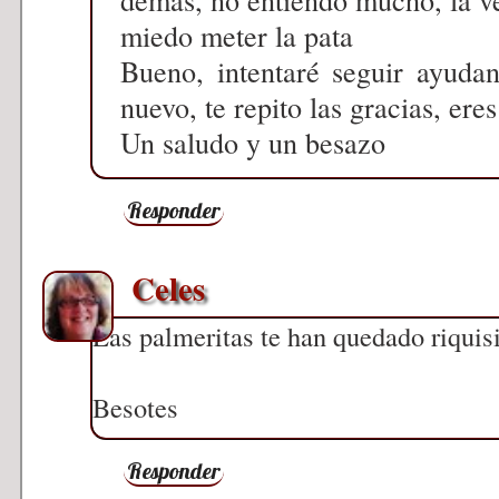
miedo meter la pata
Bueno, intentaré seguir ayuda
nuevo, te repito las gracias, er
Un saludo y un besazo
Responder
Celes
Las palmeritas te han quedado riquis
Besotes
Responder