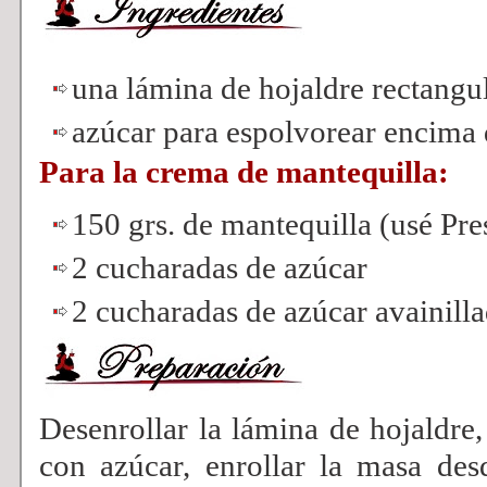
una lámina de hojaldre rectangu
azúcar para espolvorear encima 
Para la crema de mantequilla:
150 grs. de mantequilla (usé Pres
2 cucharadas de azúcar
2 cucharadas de azúcar avainill
Desenrollar la lámina de hojaldre
con azúcar, enrollar la masa desd