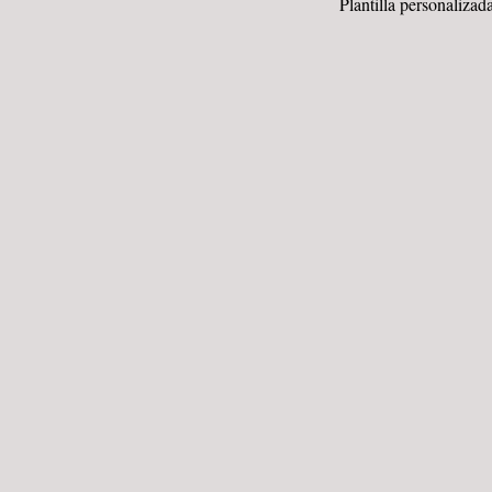
Plantilla personalizad