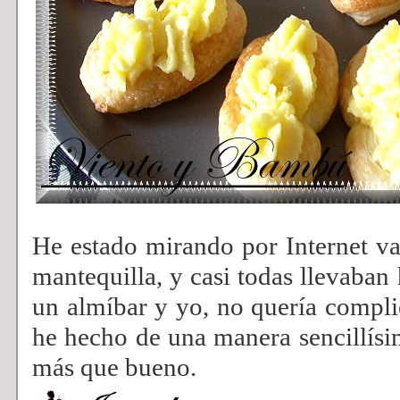
He estado mirando por Internet va
mantequilla, y casi todas llevaban
un almíbar y yo, no quería complic
he hecho de una manera sencillísim
más que bueno.