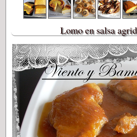
Lomo en salsa agrid