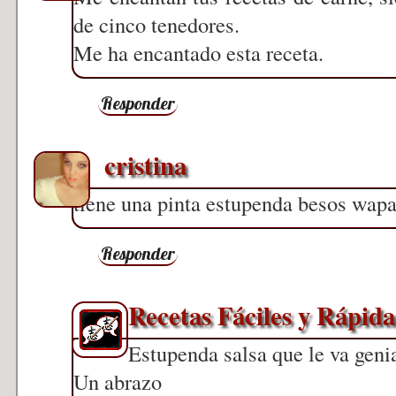
de cinco tenedores.
Me ha encantado esta receta.
Responder
cristina
tiene una pinta estupenda besos wap
Responder
Recetas Fáciles y Rápida
Estupenda salsa que le va genia
Un abrazo