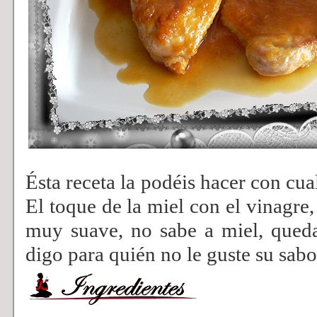
Ésta receta la podéis hacer con cua
El toque de la miel con el vinagre,
muy suave, no sabe a miel, queda
digo para quién no le guste su sabo