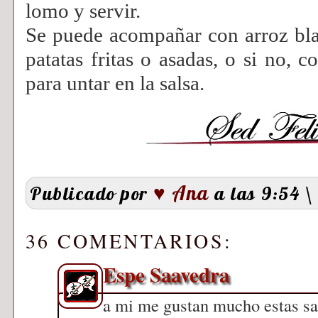
lomo y servir.
Se puede acompañar con arroz bla
patatas fritas o asadas, o si no, 
para untar en la salsa.
♥ Ana
Publicado por
a las 9:54
\
36 COMENTARIOS:
Espe Saavedra
a mi me gustan mucho estas sa