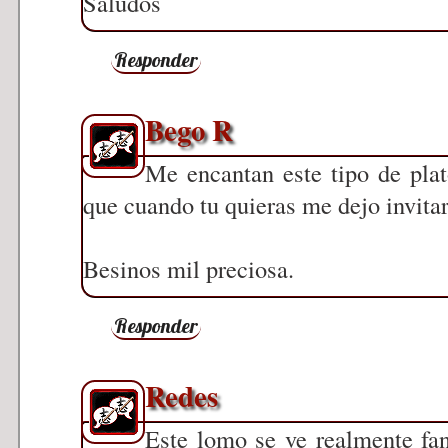
Saludos
Responder
Bego R
Me encantan este tipo de plat
que cuando tu quieras me dejo invitar 
Besinos mil preciosa.
Responder
Redes
Este lomo se ve realmente fan