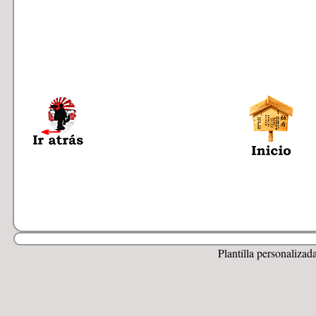
Plantilla personalizad