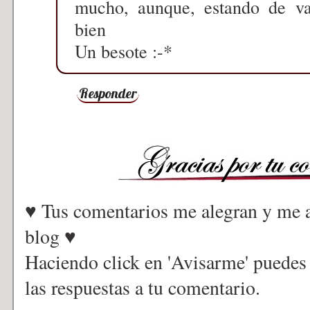
mucho, aunque, estando de va
bien
Un besote :-*
Responder
♥ Tus comentarios me alegran y me a
blog ♥
Haciendo click en 'Avisarme' puedes
las respuestas a tu comentario.