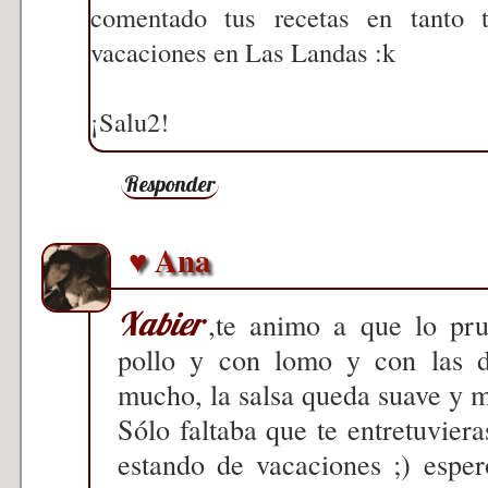
comentado tus recetas en tanto 
vacaciones en Las Landas :k
¡Salu2!
Responder
♥ Ana
Xabier
,te animo a que lo pr
pollo y con lomo y con las 
mucho, la salsa queda suave y m
Sólo faltaba que te entretuvie
estando de vacaciones ;) esper