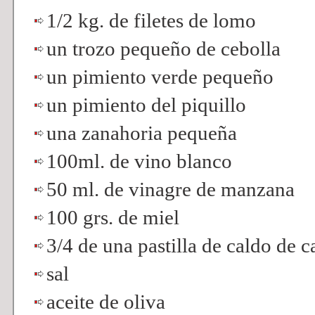
1/2 kg. de filetes de lomo
un trozo pequeño de cebolla
un pimiento verde pequeño
un pimiento del piquillo
una zanahoria pequeña
100ml. de vino blanco
50 ml. de vinagre de manzana
100 grs. de miel
3/4 de una pastilla de caldo de c
sal
aceite de oliva