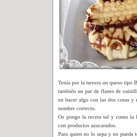
Tenía por la nevera un queso tipo B
también un par de flanes de vainil
en hacer algo con las dos cosas y 
nombre correcto.
Os pongo la receta tal y como la 
con productos azucarados.
Para quien no lo sepa y no pueda t