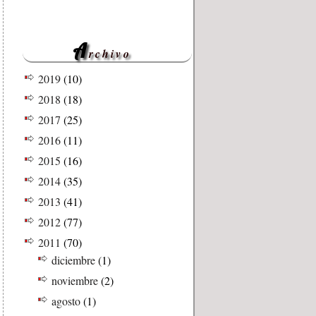
A
rchivo
2019
(10)
2018
(18)
2017
(25)
2016
(11)
2015
(16)
2014
(35)
2013
(41)
2012
(77)
2011
(70)
diciembre
(1)
noviembre
(2)
agosto
(1)