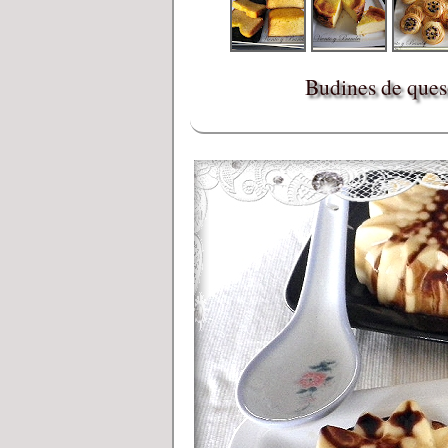
Budines de queso