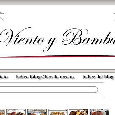
icio
Indice fotográfico de recetas
Indice del blog