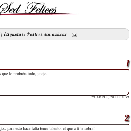
\
Etiquetas:
Postres sin azúcar
 que lo probaba todo, jejeje.
29 ABRIL, 2011 08:39
. para esto hace falta tener talento, el que a ti te sobra!