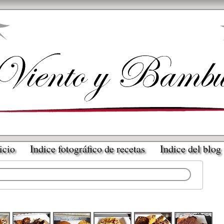
icio
Indice fotográfico de recetas
Indice del blog