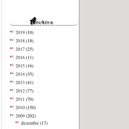
A
rchivo
2019
(10)
2018
(18)
2017
(25)
2016
(11)
2015
(16)
2014
(35)
2013
(41)
2012
(77)
2011
(70)
2010
(150)
2009
(202)
diciembre
(17)