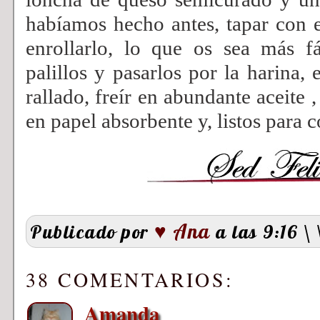
habíamos hecho antes, tapar con el
enrollarlo, lo que os sea más fá
palillos y pasarlos por la harina,
rallado, freír en abundante aceite ,
en papel absorbente y, listos para 
♥ Ana
Publicado por
a las 9:16
\
38 COMENTARIOS:
Amanda