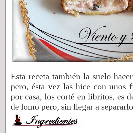
Esta receta también la suelo hace
pero, ésta vez las hice con unos f
por casa, los corté en libritos, es d
de lomo pero, sin llegar a separarlo