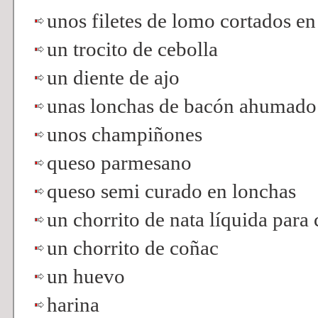
unos filetes de lomo cortados en 
un trocito de cebolla
un diente de ajo
unas lonchas de bacón ahumado
unos champiñones
queso parmesano
queso semi curado en lonchas
un chorrito de nata líquida para 
un chorrito de coñac
un huevo
harina