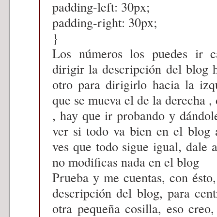
padding-left: 30px;
padding-right: 30px;
}
Los números los puedes ir c
dirigir la descripción del blog 
otro para dirigirlo hacia la izq
que se mueva el de la derecha , 
, hay que ir probando y dánd
ver si todo va bien en el blog
ves que todo sigue igual, da
no modificas nada en el blog
Prueba y me cuentas, con ésto,
descripción del blog, para cent
otra pequeña cosilla, eso creo