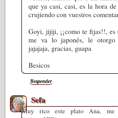
que ya casi, casi, es la hora 
crujiendo con vuestros comenta
Goyi, jijiji, ¡¡como te fijas!!, 
me va lo japonés, le otorgo
jajajaja, gracias, guapa
Besicos
Responder
Sefa
Muy rico este plato Ana, me 