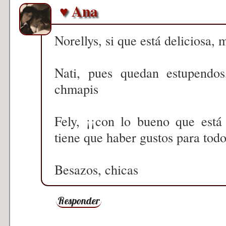
♥ Ana
Norellys, si que está deliciosa,
Nati, pues quedan estupendo
chmapis
Fely, ¡¡con lo bueno que está 
tiene que haber gustos para tod
Besazos, chicas
Responder