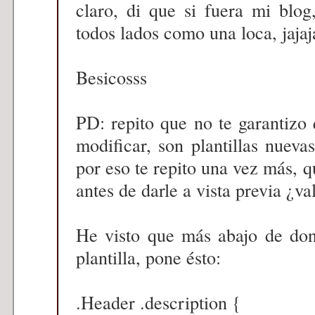
claro, di que si fuera mi blog
todos lados como una loca, jajaj
Besicosss
PD: repito que no te garantizo
modificar, son plantillas nuev
por eso te repito una vez más, q
antes de darle a vista previa ¿va
He visto que más abajo de don
plantilla, pone ésto:
.Header .description {