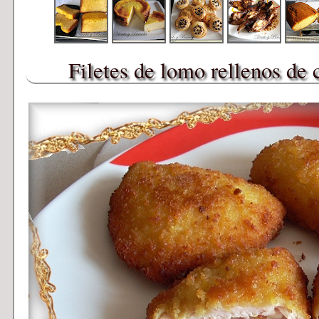
Filetes de lomo rellenos de