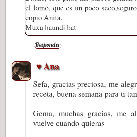
el lomo, que es un poco seco,seguro
copio Anita.
Muxu haundi bat
Responder
♥ Ana
Sefa, gracias preciosa, me aleg
receta, buena semana para ti ta
Gema, muchas gracias, me ale
vuelve cuando quieras