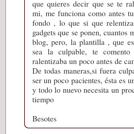
que quieres decir que se te ral
mi, me funciona como antes tu
fondo , lo que si que relentiz
gadgets que se ponen, cuantos m
blog, pero, la plantilla , que 
sea la culpable, te comento
ralentizaba un poco antes de ca
De todas maneras,si fuera culpa 
ser un poco pacientes, ésta es 
y todo lo nuevo necesita un pro
tiempo
Besotes