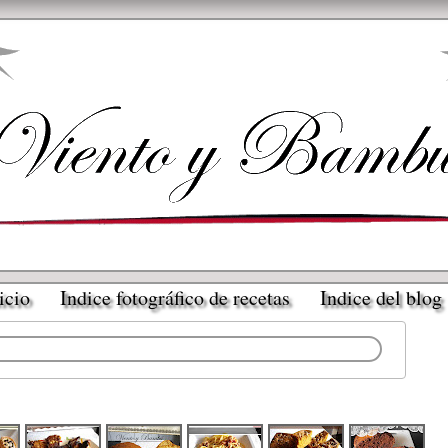
icio
Indice fotográfico de recetas
Indice del blog