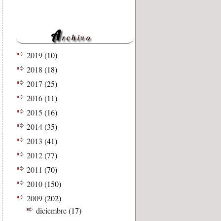
A
rchivo
2019
(10)
2018
(18)
2017
(25)
2016
(11)
2015
(16)
2014
(35)
2013
(41)
2012
(77)
2011
(70)
2010
(150)
2009
(202)
diciembre
(17)