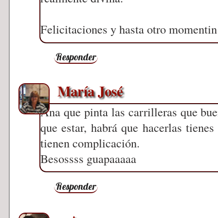
Felicitaciones y hasta otro momentin 
Responder
María José
Ana que pinta las carrilleras que bue
que estar, habrá que hacerlas tienes 
tienen complicación.
Besossss guapaaaaa
Responder