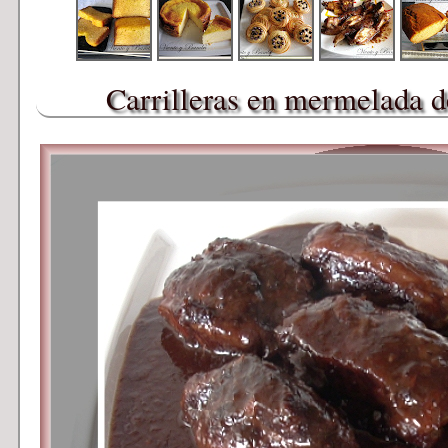
Carrilleras en mermelada d