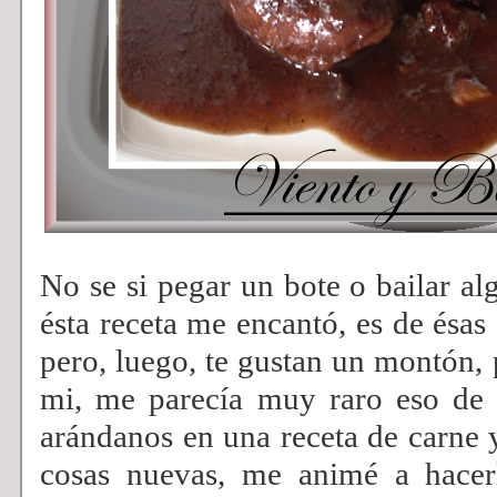
No se si pegar un bote o bailar 
ésta receta me encantó, es de ésas
pero, luego, te gustan un montón,
mi, me parecía muy raro eso de
arándanos en una receta de carne
cosas nuevas, me animé a hacer