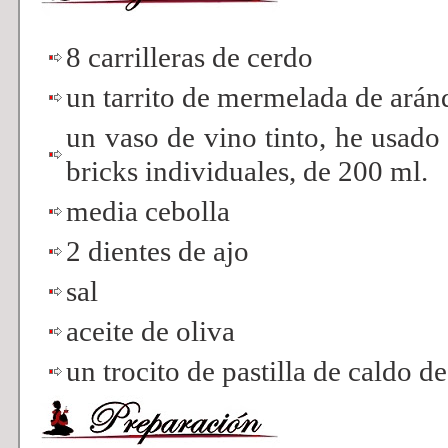
8 carrilleras de cerdo
un tarrito de mermelada de ará
un vaso de vino tinto, he usado
bricks individuales, de 200 ml.
media cebolla
2 dientes de ajo
sal
aceite de oliva
un trocito de pastilla de caldo d