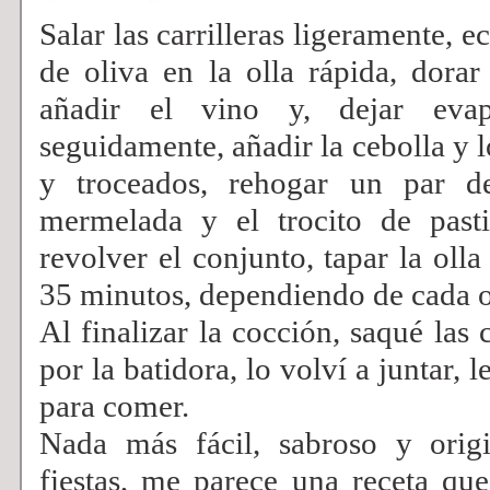
Salar las carrilleras ligeramente, e
de oliva en la olla rápida, dorar 
añadir el vino y, dejar evap
seguidamente, añadir la cebolla y l
y troceados, rehogar un par d
mermelada y el trocito de pasti
revolver el conjunto, tapar la oll
35 minutos, dependiendo de cada o
Al finalizar la cocción, saqué las c
por la batidora, lo volví a juntar, l
para comer.
Nada más fácil, sabroso y origi
fiestas, me parece una receta qu