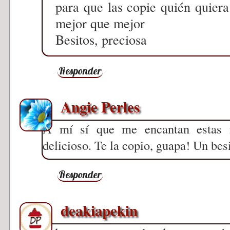
para que las copie quién quiera 
mejor que mejor
Besitos, preciosa
Responder
Angie Perles
A mí sí que me encantan estas 
delicioso. Te la copio, guapa! Un besi
Responder
deakiapekin